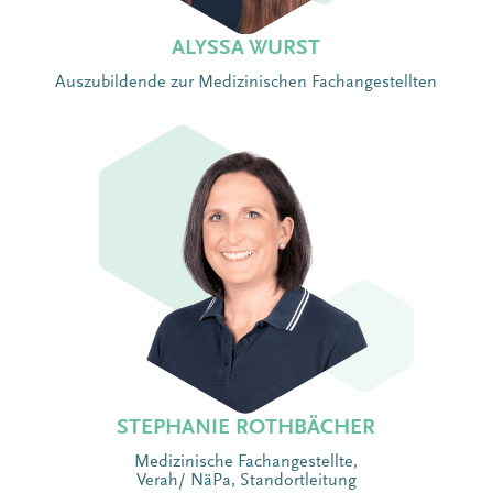
ALYSSA WURST
Auszubildende zur Medizinischen Fachangestellten
STEPHANIE ROTHBÄCHER
Medizinische Fachangestellte,
Verah/ NäPa, Standortleitung