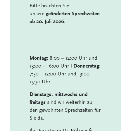
Bitte beachten Sie
unsere
geänderten Sprechzeiten
:
ab 20. Juli 2026
: 8:00 – 12:00 Uhr und
Montag
13:00 – 16:00 Uhr I
:
Donnerstag
7:30 – 12:00 Uhr und 13:00 –
15:30 Uhr
Dienstags, mittwochs und
sind wir weiterhin zu
freitags
den gewohnten Sprechzeiten für
Sie da.
Ihr Praxisteam Dr. Bölzner &