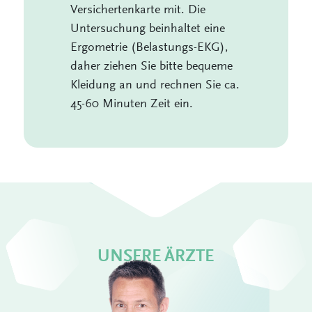
Versichertenkarte mit. Die
Untersuchung beinhaltet eine
Ergometrie (Belastungs-EKG),
daher ziehen Sie bitte bequeme
Kleidung an und rechnen Sie ca.
45-60 Minuten Zeit ein.
UNSERE ÄRZTE