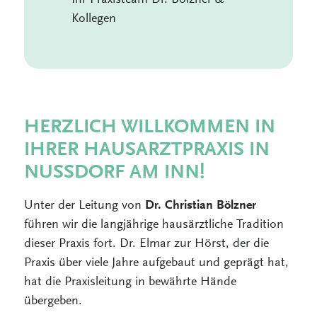
Kollegen
HERZLICH WILLKOMMEN IN
IHRER HAUSARZTPRAXIS IN
NUSSDORF AM INN!
Unter der Leitung von
Dr. Christian Bölzner
führen wir die langjährige hausärztliche Tradition
dieser Praxis fort. Dr. Elmar zur Hörst, der die
Praxis über viele Jahre aufgebaut und geprägt hat,
hat die Praxisleitung in bewährte Hände
übergeben.