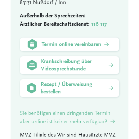
83131 Nußdorf / Inn
Außerhalb der Sprechzeiten:
Ärztlicher Bereitschaftsdienst:
116 117
Termin online vereinbaren
Krankschreibung über
Videosprechstunde
Rezept / Überweisung
bestellen
Sie benötigen einen dringenden Termin
aber online ist keiner mehr verfügbar?
MVZ-Filiale des Wir sind Hausärzte MVZ