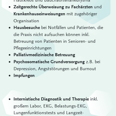
und
Zeitgerechte Überweisung zu Fachärzten
mit zugehöriger
Krankenhauseinweisungen
Organisation
bei Notfällen und Patienten, die
Hausbesuche
die Praxis nicht aufsuchen können inkl.
Betreuung von Patienten in Senioren- und
Pflegeeinrichtungen
Palliativmedizinische Betreuung
z.B. bei
Psychosomatische Grundversorgung
Depression, Angststörungen und Burnout
Impfungen
inkl.
Internistische Diagnostik und Therapie
großem Labor, EKG, Belastungs-EKG,
Lungenfunktionstests und Langzeit-