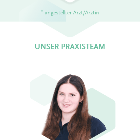
*
angestellter Arzt/Ärztin
UNSER PRAXISTEAM