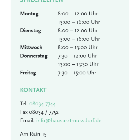
8:00 – 12:00 Uhr
Montag
13:00 – 16:00 Uhr
8:00 – 12:00 Uhr
Dienstag
13:00 – 16:00 Uhr
8:00 – 13:00 Uhr
Mittwoch
7:30 – 12:00 Uhr
Donnerstag
13:00 – 15:30 Uhr
7:30 – 15:00 Uhr
Freitag
KONTAKT
Tel.
08034 7744
Fax 08034 / 7752
Email:
info@hausarzt-nussdorf.de
Am Rain 15