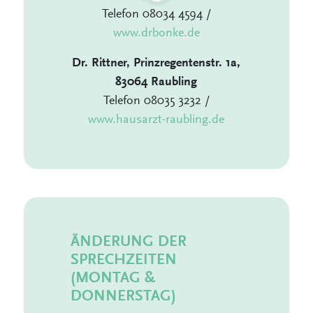
Telefon 08034 4594 /
www.drbonke.de
Dr. Rittner, Prinzregentenstr. 1a,
83064 Raubling
Telefon 08035 3232 /
www.hausarzt-raubling.de
ÄNDERUNG DER
SPRECHZEITEN
(MONTAG &
DONNERSTAG)