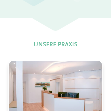
UNSERE PRAXIS