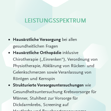
LEISTUNGSSPEKTRUM
bei allen
Hausärztliche Versorgung
gesundheitlichen Fragen
inklusive
Hausärztliche Orthopädie
Chirotherapie („Einrenken“), Verordnung von
Physiotherapie, Abklärung von Rücken- und
Gelenkschmerzen sowie Veranlassung von
Röntgen und Kernspin
wie
Strukturierte Vorsorgeuntersuchungen
Gesundheitsuntersuchung Krebsvorsorge für
Männer, Stuhltest zur Vorsorge für
Dickdarmkrebs, Screening auf
Hautkrebs und Bauchaortenaneurysma