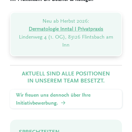
Neu ab Herbst 2026:
Dermatologie Inntal I Privatpraxis
Lindenweg 4 (1. OG), 83126 Flintsbach am
Inn
AKTUELL SIND ALLE POSITIONEN
IN UNSEREM TEAM BESETZT.
Wir freuen uns dennoch über Ihre
Initiativbewerbung.
SPRECHZEITEN