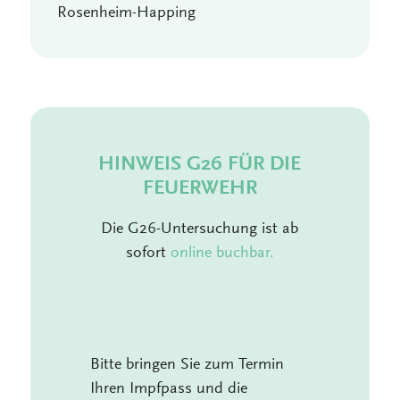
Rosenheim-Happing
HINWEIS G26 FÜR DIE
FEUERWEHR
Die G26-Untersuchung ist ab
sofort
online buchbar.
Bitte bringen Sie zum Termin
Ihren Impfpass und die