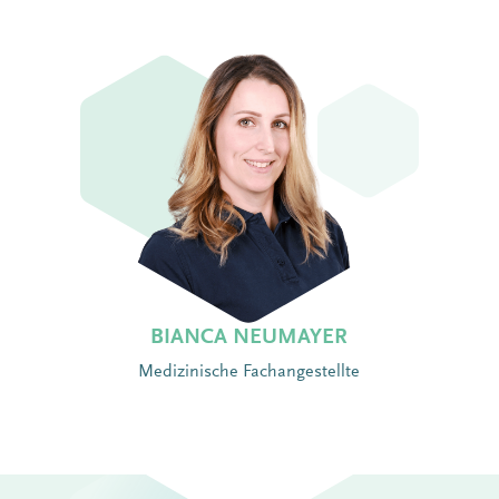
BIANCA NEUMAYER
Medizinische Fachangestellte