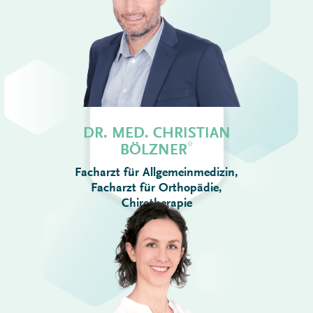
DR. MED. CHRISTIAN
*
BÖLZNER
Facharzt für Allgemeinmedizin,
Facharzt für Orthopädie,
Chirotherapie