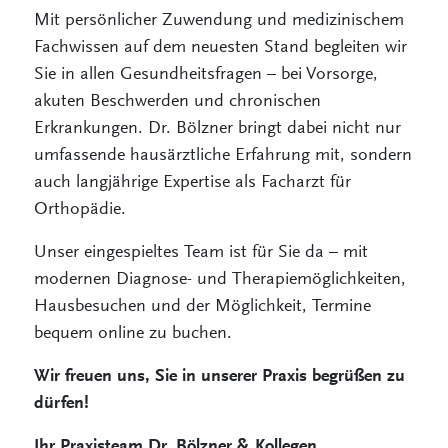
Mit persönlicher Zuwendung und medizinischem
Fachwissen auf dem neuesten Stand begleiten wir
Sie in allen Gesundheitsfragen – bei Vorsorge,
akuten Beschwerden und chronischen
Erkrankungen. Dr. Bölzner bringt dabei nicht nur
umfassende hausärztliche Erfahrung mit, sondern
auch langjährige Expertise als Facharzt für
Orthopädie.
Unser eingespieltes Team ist für Sie da – mit
modernen Diagnose- und Therapiemöglichkeiten,
Hausbesuchen und der Möglichkeit, Termine
bequem online zu buchen.
Wir freuen uns, Sie in unserer Praxis begrüßen zu
dürfen!
Ihr Praxisteam Dr. Bölzner & Kollegen