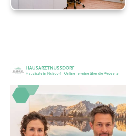
HAUSARZTNUSSDORF
Hausärzte in Nußdorf - Online Termine über die Webseite